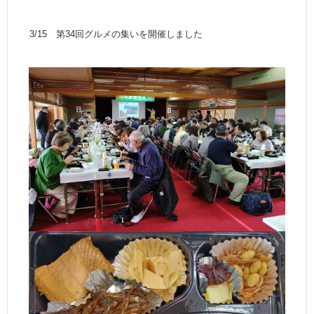
3/15 第34回グルメの集いを開催しました